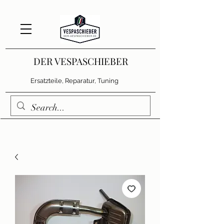
DER VESPASCHIEBER
Ersatzteile, Reparatur, Tuning