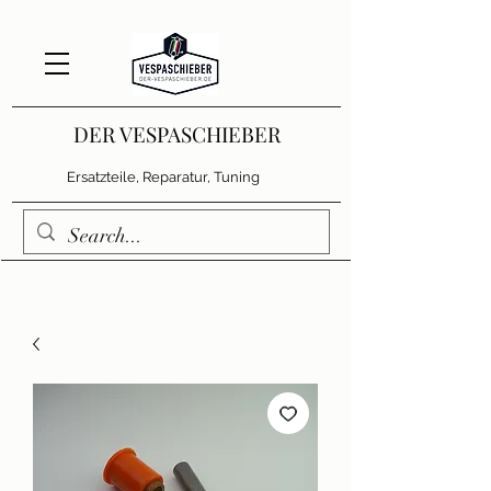
DER VESPASCHIEBER
Ersatzteile, Reparatur, Tuning