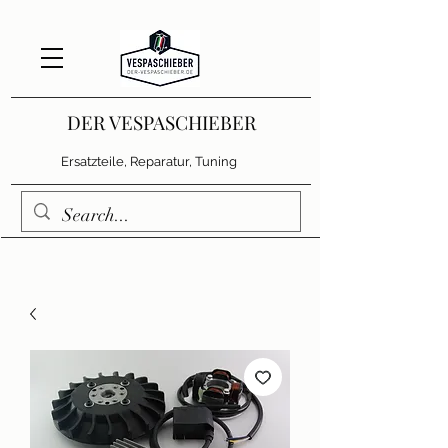
DER VESPASCHIEBER
Ersatzteile, Reparatur, Tuning