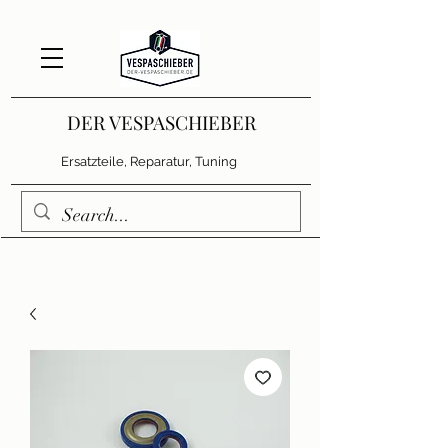
DER VESPASCHIEBER
Ersatzteile, Reparatur, Tuning