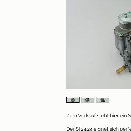
Zum Verkauf steht hier ein 
Der SI 24.24 eignet sich per