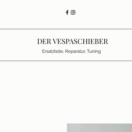
DER VESPASCHIEBER
Ersatzteile, Reparatur, Tuning