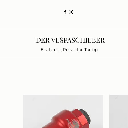
DER VESPASCHIEBER
Ersatzteile, Reparatur, Tuning