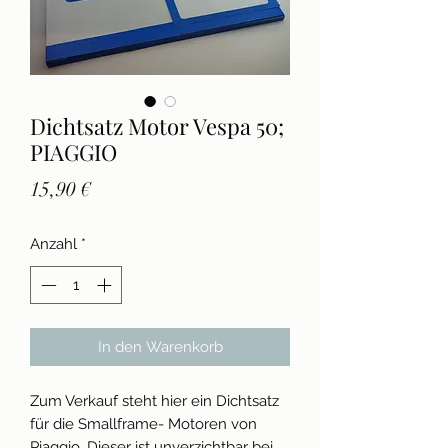
Dichtsatz Motor Vespa 50;
PIAGGIO
Preis
15,90 €
Anzahl
*
In den Warenkorb
Zum Verkauf steht hier ein Dichtsatz
für die Smallframe- Motoren von
Piaggio. Dieser ist unverzichtbar bei