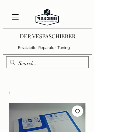
DER VESPASCHIEBER
Ersatzteile, Reparatur, Tuning