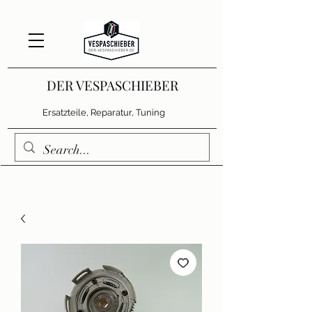
DER VESPASCHIEBER
Ersatzteile, Reparatur, Tuning