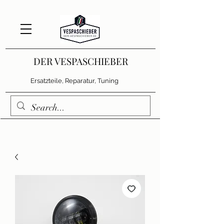
DER VESPASCHIEBER
Ersatzteile, Reparatur, Tuning