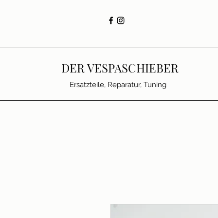
DER VESPASCHIEBER
Ersatzteile, Reparatur, Tuning