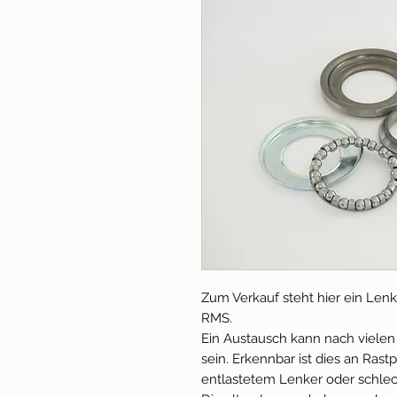
Zum Verkauf steht hier ein Len
RMS.
Ein Austausch kann nach vielen
sein. Erkennbar ist dies an Ra
entlastetem Lenker oder schle