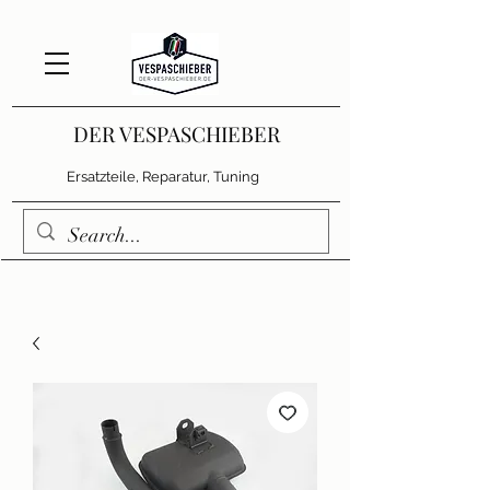
DER VESPASCHIEBER
Ersatzteile, Reparatur, Tuning