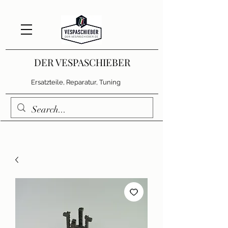
DER VESPASCHIEBER
Ersatzteile, Reparatur, Tuning