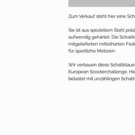
Zum Verkauf steht hier eine Sc
Sie ist aus speziellem Stahl prä
aufwendig gehärtet. Die Schaltk
mitgelieferten mittelharten Fed
für sportliche Motoren.
Wir verbauen diese Schaltklaue
European Scooterchallenge. Hie
belastet mit unzählingen Schalt