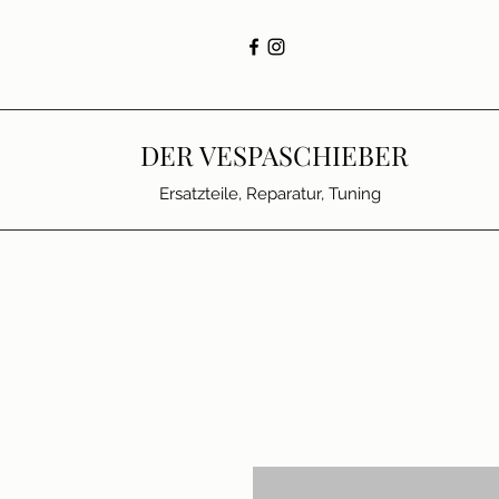
DER VESPASCHIEBER
Ersatzteile, Reparatur, Tuning