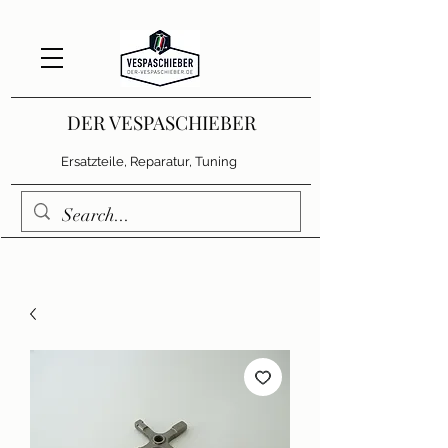
DER VESPASCHIEBER
Ersatzteile, Reparatur, Tuning