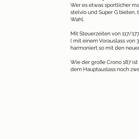
Wer es etwas sportlicher m
stelvio und Super G bieten, t
Wahl.
Mit Steuerzeiten von 117/177
( mit einem Vorauslass von 3
harmoniert so mit den neue
Wie der große Crono 187 ist
dem Hauptauslass noch zwe