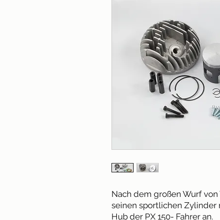
Nach dem großen Wurf von 
seinen sportlichen Zylinder
Hub der PX 150- Fahrer an.