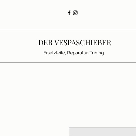
DER VESPASCHIEBER
Ersatzteile, Reparatur, Tuning