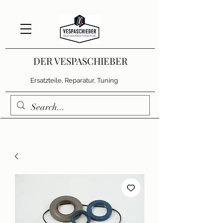
DER VESPASCHIEBER
Ersatzteile, Reparatur, Tuning